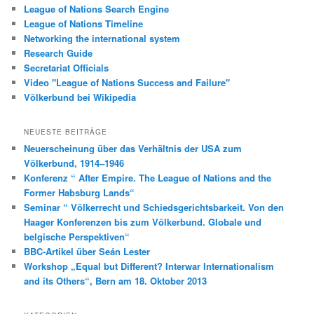
League of Nations Search Engine
League of Nations Timeline
Networking the international system
Research Guide
Secretariat Officials
Video "League of Nations Success and Failure"
Völkerbund bei Wikipedia
NEUESTE BEITRÄGE
Neuerscheinung über das Verhältnis der USA zum
Völkerbund, 1914–1946
Konferenz “ After Empire. The League of Nations and the
Former Habsburg Lands“
Seminar “ Völkerrecht und Schiedsgerichtsbarkeit. Von den
Haager Konferenzen bis zum Völkerbund. Globale und
belgische Perspektiven“
BBC-Artikel über Seán Lester
Workshop „Equal but Different? Interwar Internationalism
and its Others“, Bern am 18. Oktober 2013