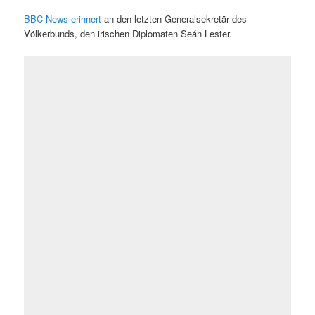
BBC News erinnert
an den letzten Generalsekretär des
Völkerbunds, den irischen Diplomaten Seán Lester.